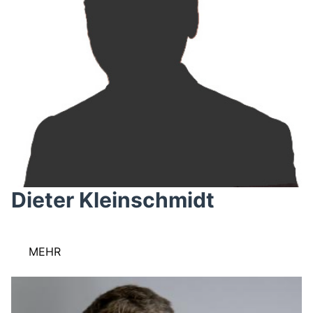
Dieter Kleinschmidt
MEHR