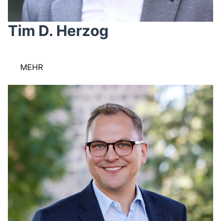
Tim D. Herzog
MEHR