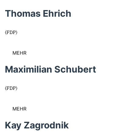
Thomas Ehrich
(FDP)
MEHR
Maximilian Schubert
(FDP)
MEHR
Kay Zagrodnik