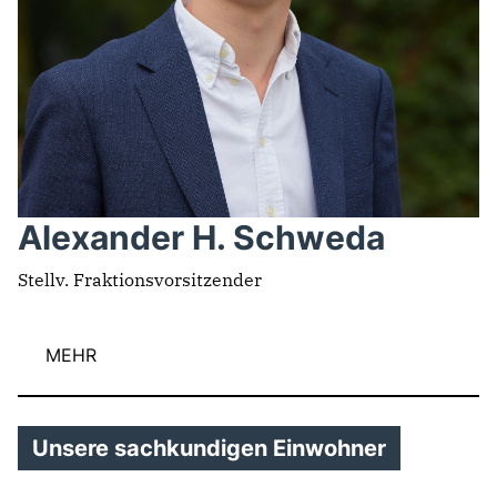
Alexander H. Schweda
Stellv. Fraktionsvorsitzender
MEHR
Unsere sachkundigen Einwohner