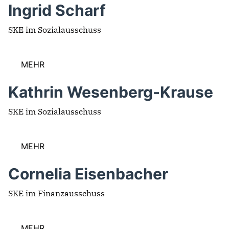
Ingrid Scharf
SKE im Sozialausschuss
MEHR
Kathrin Wesenberg-Krause
SKE im Sozialausschuss
MEHR
Cornelia Eisenbacher
SKE im Finanzausschuss
MEHR