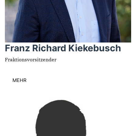
Franz Richard Kiekebusch
Fraktionsvorsitzender
MEHR