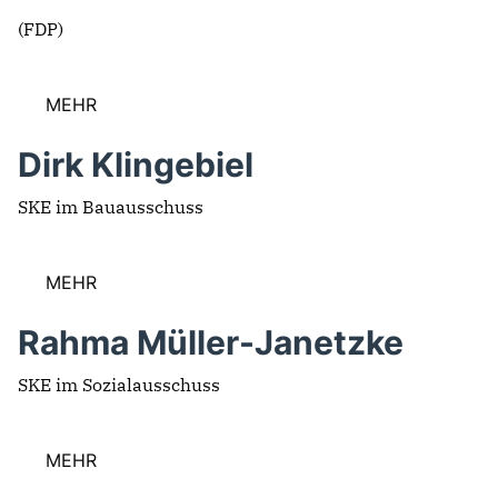
(FDP)
MEHR
Dirk Klingebiel
SKE im Bauausschuss
MEHR
Rahma Müller-Janetzke
SKE im Sozialausschuss
MEHR