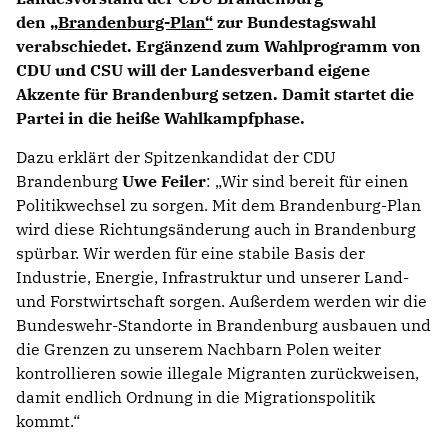
den
Brandenburg-Plan“
zur Bundestagswahl
verabschiedet. Ergänzend zum Wahlprogramm von
CDU und CSU will der Landesverband eigene
Akzente für Brandenburg setzen. Damit startet die
Partei in die heiße Wahlkampfphase.
Dazu erklärt der Spitzenkandidat der CDU
Brandenburg
Uwe Feiler
: „Wir sind bereit für einen
Politikwechsel zu sorgen. Mit dem Brandenburg-Plan
wird diese Richtungsänderung auch in Brandenburg
spürbar. Wir werden für eine stabile Basis der
Industrie, Energie, Infrastruktur und unserer Land-
und Forstwirtschaft sorgen. Außerdem werden wir die
Bundeswehr-Standorte in Brandenburg ausbauen und
die Grenzen zu unserem Nachbarn Polen weiter
kontrollieren sowie illegale Migranten zurückweisen,
damit endlich Ordnung in die Migrationspolitik
kommt.“