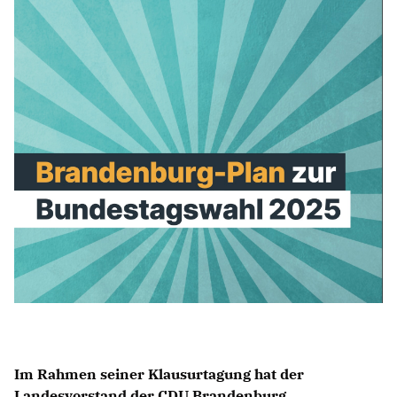
Im Rahmen seiner Klausurtagung hat der
Landesvorstand der CDU Brandenburg