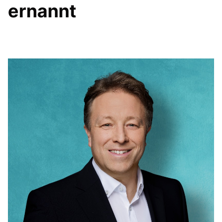
ernannt