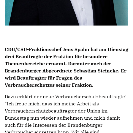
CDU/CSU-Fraktionschef
Jens Spahn
hat am Dienstag
drei Beauftragte der Fraktion für besondere
Themenbereiche ernannt. Darunter auch der
Brandenburger Abgeordnete
Sebastian Steineke
. Er
wird
Beauftragter für Fragen des
Verbraucherschutzes
seiner Fraktion.
Dazu erklärt der neue Verbraucherschutzbeauftragte:
"Ich freue mich, dass ich meine Arbeit als
Verbraucherschutzbeauftragter der Union im
Bundestag nun wieder aufnehmen und mich damit
auch für die Interessen der Brandenburger
Verbraucher einsetzen kann. Wir alle sind