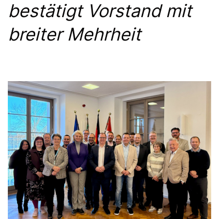
bestätigt Vorstand mit
breiter Mehrheit