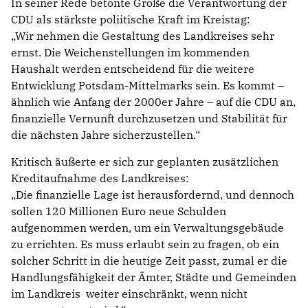
In seiner Rede betonte Große die Verantwortung der
CDU als stärkste poliitische Kraft im Kreistag:
Wir nehmen die Gestaltung des Landkreises sehr
ernst. Die Weichenstellungen im kommenden
Haushalt werden entscheidend für die weitere
Entwicklung Potsdam-Mittelmarks sein. Es kommt –
ähnlich wie Anfang der 2000er Jahre – auf die CDU an,
finanzielle Vernunft durchzusetzen und Stabilität für
die nächsten Jahre sicherzustellen.“
Kritisch äußerte er sich zur geplanten zusätzlichen
Kreditaufnahme des Landkreises:
Die finanzielle Lage ist herausfordernd, und dennoch
sollen 120 Millionen Euro neue Schulden
aufgenommen werden, um ein Verwaltungsgebäude
zu errichten. Es muss erlaubt sein zu fragen, ob ein
solcher Schritt in die heutige Zeit passt, zumal er die
Handlungsfähigkeit der Ämter, Städte und Gemeinden
im Landkreis weiter einschränkt, wenn nicht