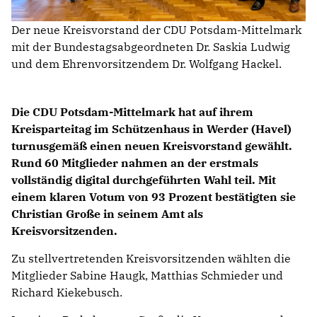
Der neue Kreisvorstand der CDU Potsdam-Mittelmark
mit der Bundestagsabgeordneten Dr. Saskia Ludwig
und dem Ehrenvorsitzendem Dr. Wolfgang Hackel.
Die CDU Potsdam-Mittelmark hat auf ihrem
Kreisparteitag im Schützenhaus in Werder (Havel)
turnusgemäß einen neuen Kreisvorstand gewählt.
Rund 60 Mitglieder nahmen an der erstmals
vollständig digital durchgeführten Wahl teil. Mit
einem klaren Votum von 93 Prozent bestätigten sie
Christian Große in seinem Amt als
Kreisvorsitzenden.
Zu stellvertretenden Kreisvorsitzenden wählten die
Mitglieder Sabine Haugk, Matthias Schmieder und
Richard Kiekebusch.